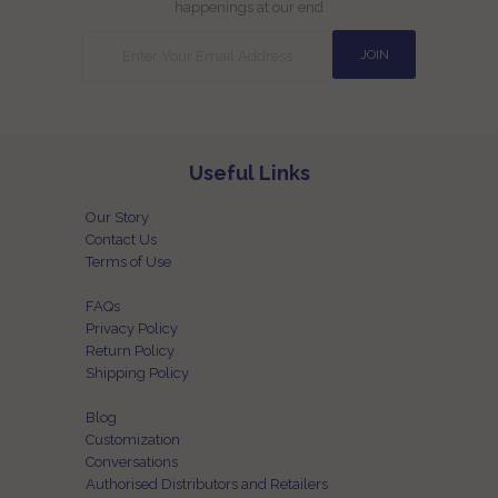
happenings at our end
Useful Links
Our Story
Contact Us
Terms of Use
FAQs
Privacy Policy
Return Policy
Shipping Policy
Blog
Customization
Conversations
Authorised Distributors and Retailers